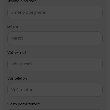
Jméno a přijmení
Město
Váš e-mail
Váš telefon
S čím pomůžeme?