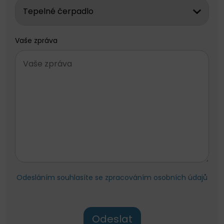
Vaše zpráva
Odesláním souhlasíte se zpracováním osobních údajů
Odeslat